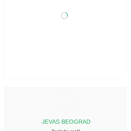
JEVAS BEOGRAD