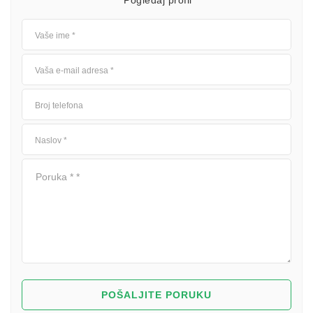
Pogledaj profil