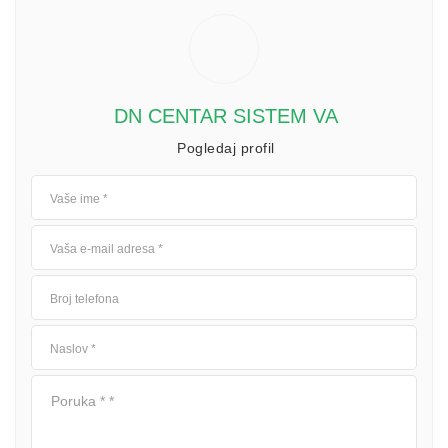
DN CENTAR SISTEM VA
Pogledaj profil