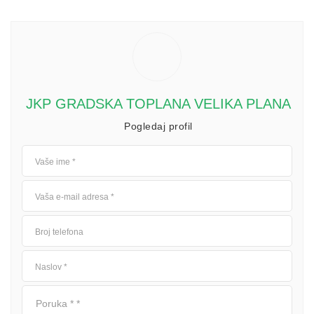
JKP GRADSKA TOPLANA VELIKA PLANA
Pogledaj profil