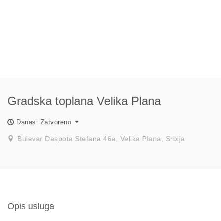
Gradska toplana Velika Plana
Danas: Zatvoreno
Bulevar Despota Stefana 46a, Velika Plana, Srbija
Opis usluga