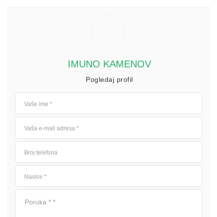
IMUNO KAMENOV
Pogledaj profil