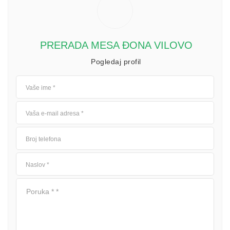
PRERADA MESA ĐONA VILOVO
Pogledaj profil