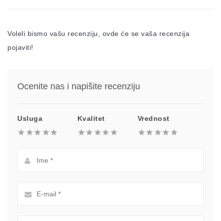
Voleli bismo vašu recenziju, ovde će se vaša recenzija
pojaviti!
Ocenite nas i napišite recenziju
Usluga
Kvalitet
Vrednost