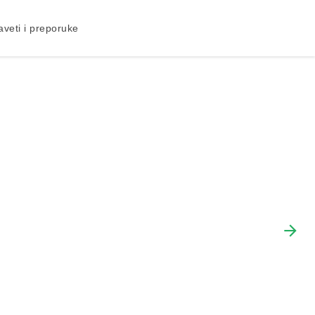
aveti i preporuke