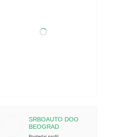
SRBOAUTO DOO
BEOGRAD
Pogledaj profil