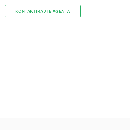
KONTAKTIRAJTE AGENTA