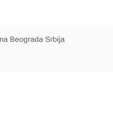
ama Beograda Srbija