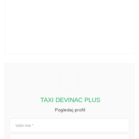
TAXI DEVINAC PLUS
Pogledaj profil