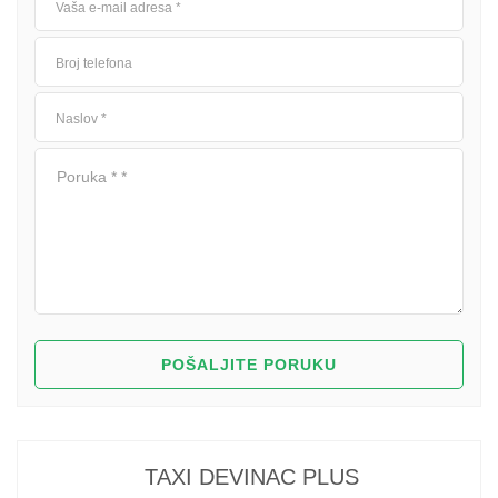
TAXI DEVINAC PLUS