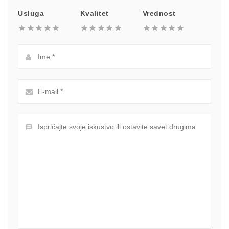
Usluga
Kvalitet
Vrednost