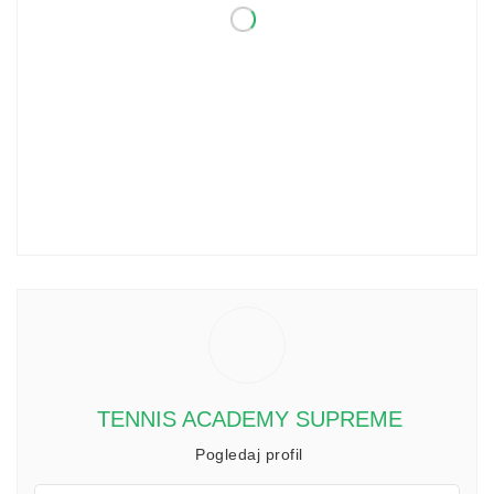
TENNIS ACADEMY SUPREME
Pogledaj profil