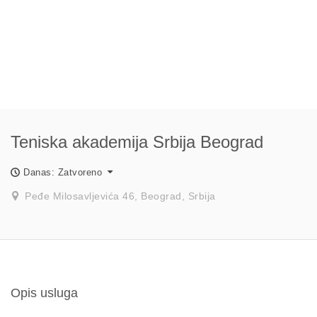
Teniska akademija Srbija Beograd
Danas: Zatvoreno
Peđe Milosavljevića 46, Beograd, Srbija
Opis usluga