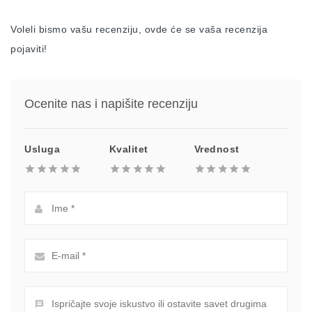
Voleli bismo vašu recenziju, ovde će se vaša recenzija
pojaviti!
Ocenite nas i napišite recenziju
Usluga
Kvalitet
Vrednost