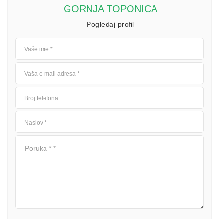
GORNJA TOPONICA
Pogledaj profil