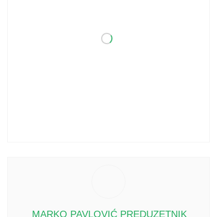
MARKO PAVLOVIĆ PREDUZETNIK