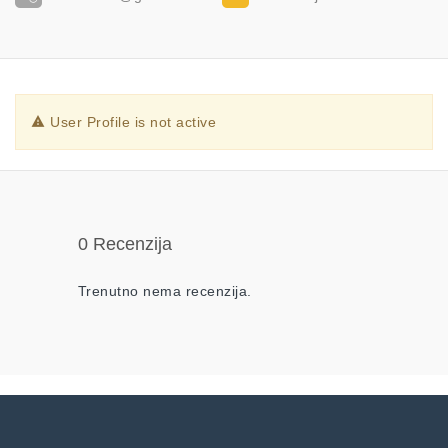
User Profile is not active
0 Recenzija
Trenutno nema recenzija.