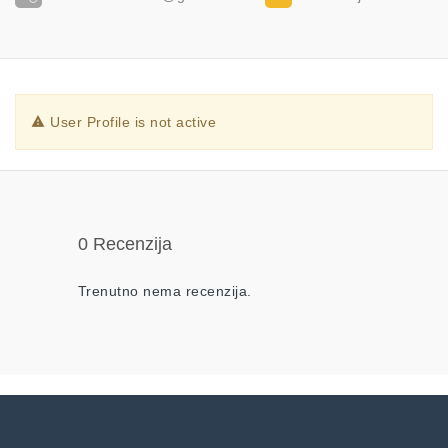
User Profile is not active
0 Recenzija
Trenutno nema recenzija.