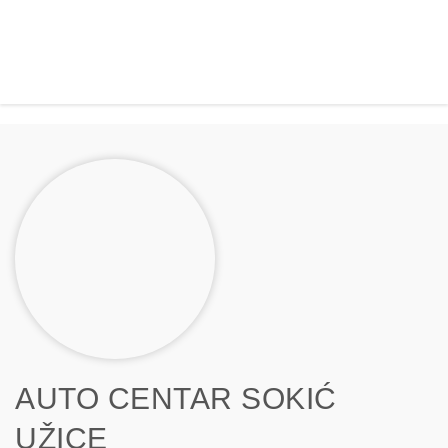
AUTO CENTAR SOKIĆ
UŽICE