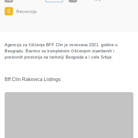
0
Recenzija
Agencija za čišćenje BFF Clin je osnovana 2021. godine u
Beogradu. Bavimo se kompletnim čišćenjem stambenih i
poslovnih prostorija na teritoriji Beograda a i cele Srbije.
Bff Clin Rakovica Listings