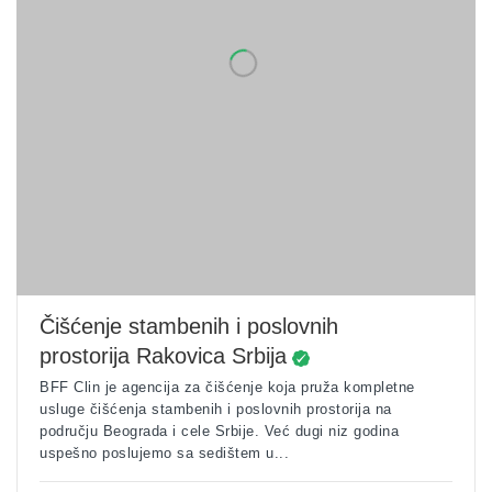
Čišćenje stambenih i poslovnih
prostorija Rakovica Srbija
BFF Clin je agencija za čišćenje koja pruža kompletne
usluge čišćenja stambenih i poslovnih prostorija na
području Beograda i cele Srbije. Već dugi niz godina
uspešno poslujemo sa sedištem u...