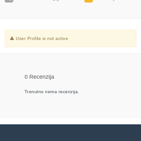
User Profile is not active
0 Recenzija
Trenutno nema recenzija.