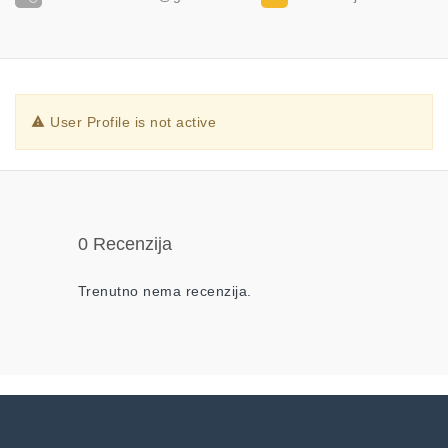
User Profile is not active
0 Recenzija
Trenutno nema recenzija.