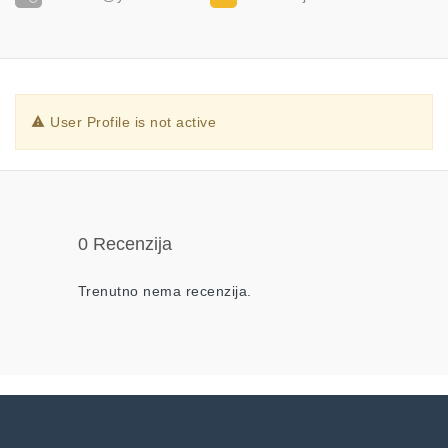
User Profile is not active
0 Recenzija
Trenutno nema recenzija.