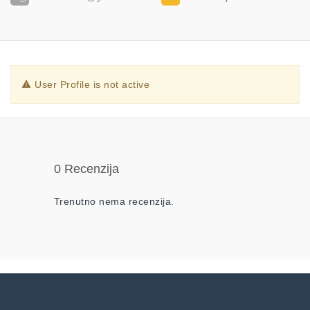
User Profile is not active
0 Recenzija
Trenutno nema recenzija.