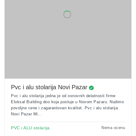
Pvc i alu stolarija Novi Pazar
Pvc i alu stolarija jedna je od osnovnih delatnosti firme
Eloksal Building doo koja posluje u Novom Pazaru. Nudimo
povoljne cene i zagarantovan kvalitet. Pvc i alu stolarija
Novi Pazar Mi...
Nema ocenu
PVC i ALU stolarija