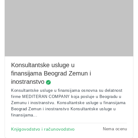
Konsultantske usluge u
finansijama Beograd Zemun i
inostranstvo
Konsultantske usluge u finansijama osnovna su delatnost
firme MEDITERAN COMPANY koja posluje u Beogradu u
Zemunu i inostranstvu. Konsultantske usluge u finansijama
Beograd Zemun i inostranstvo Konsultantske usluge u
finansijama...
Nema ocenu
Knjigovodstvo i računovodstvo