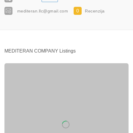
0
mediteran.llc@gmail.com
Recenzija
MEDITERAN COMPANY Listings