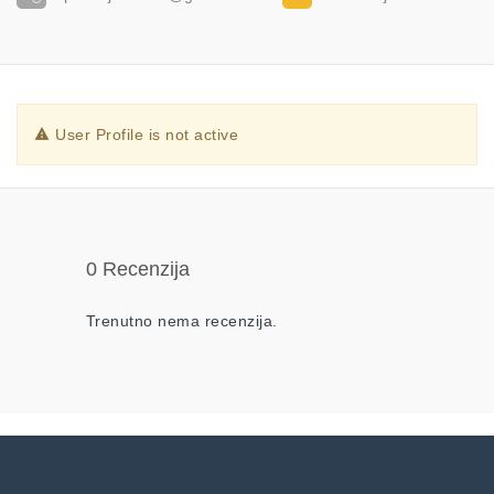
User Profile is not active
0 Recenzija
Trenutno nema recenzija.