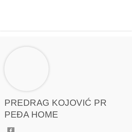
PREDRAG KOJOVIĆ PR
PEĐA HOME