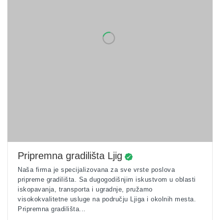
Pripremna gradilišta Ljig
Naša firma je specijalizovana za sve vrste poslova
pripreme gradilišta. Sa dugogodišnjim iskustvom u oblasti
iskopavanja, transporta i ugradnje, pružamo
visokokvalitetne usluge na području Ljiga i okolnih mesta.
Pripremna gradilišta...