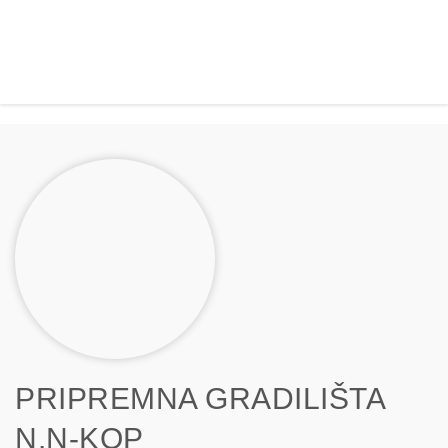
PRIPREMNA GRADILIŠTA
N.N-KOP