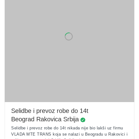
Selidbe i prevoz robe do 14t
Beograd Rakovica Srbija
Selidbe i prevoz robe do 14t nikada nije bio lakši uz firmu
VLADA MTE TRANS koja se nalazi u Beogradu u Rakovici i