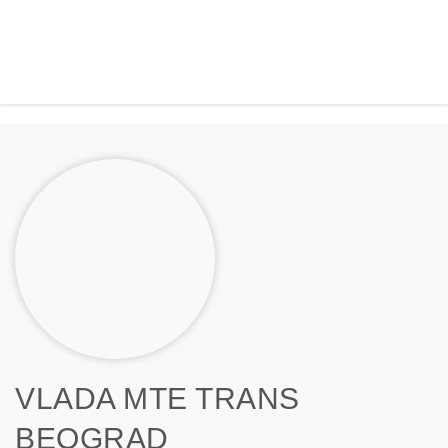
VLADA MTE TRANS
BEOGRAD