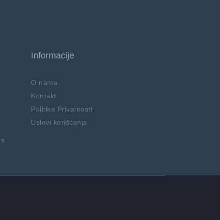
Informacije
O nama
Kontakt
Politika Privatnosti
Uslovi korišćenja
rs