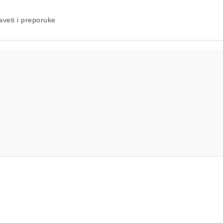
aveti i preporuke