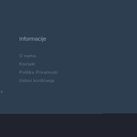
Informacije
O nama
Kontakt
Politika Privatnosti
Uslovi korišćenja
rs