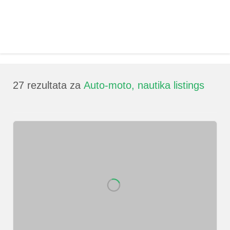
27
rezultata za
Auto-moto, nautika listings