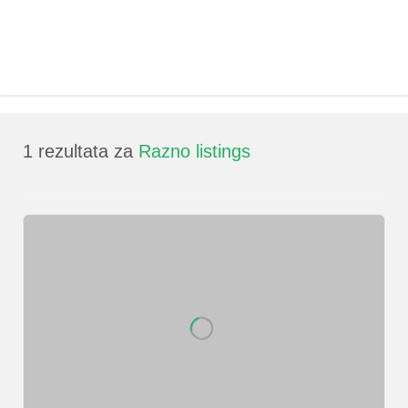
1
rezultata za
Razno listings