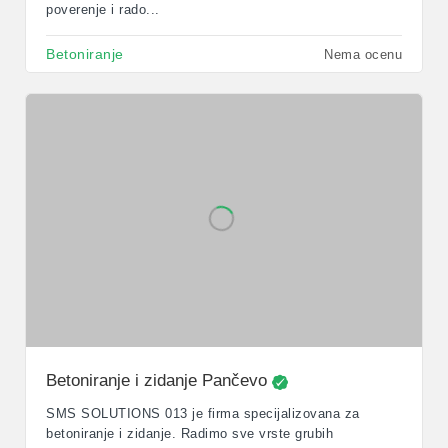
poverenje i rado...
Betoniranje
Nema ocenu
Betoniranje i zidanje Pančevo
SMS SOLUTIONS 013 je firma specijalizovana za
betoniranje i zidanje. Radimo sve vrste grubih