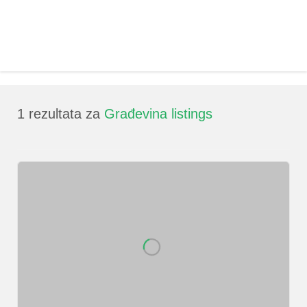
1
rezultata za
Građevina listings