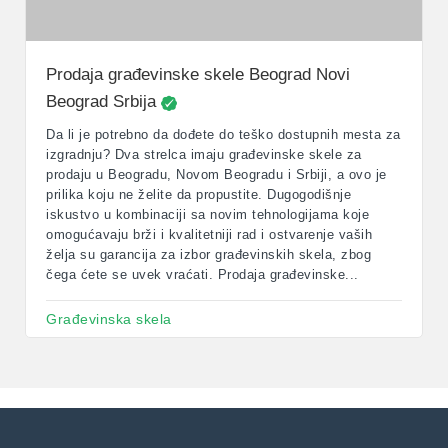
Prodaja građevinske skele Beograd Novi
Beograd Srbija
Da li je potrebno da dođete do teško dostupnih mesta za
izgradnju? Dva strelca imaju građevinske skele za
prodaju u Beogradu, Novom Beogradu i Srbiji, a ovo je
prilika koju ne želite da propustite. Dugogodišnje
iskustvo u kombinaciji sa novim tehnologijama koje
omogućavaju brži i kvalitetniji rad i ostvarenje vaših
želja su garancija za izbor građevinskih skela, zbog
čega ćete se uvek vraćati. Prodaja građevinske...
Građevinska skela