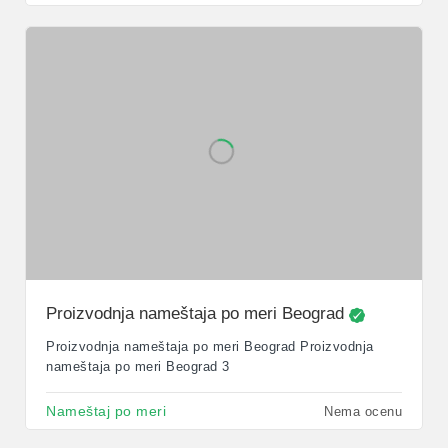
Proizvodnja nameštaja po meri Beograd
Proizvodnja nameštaja po meri Beograd Proizvodnja
nameštaja po meri Beograd 3
Nameštaj po meri
Nema ocenu