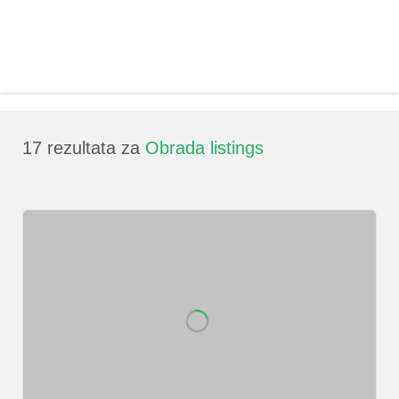
17
rezultata za
Obrada listings