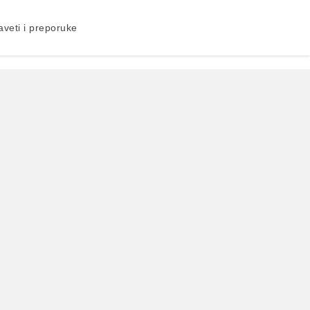
aveti i preporuke