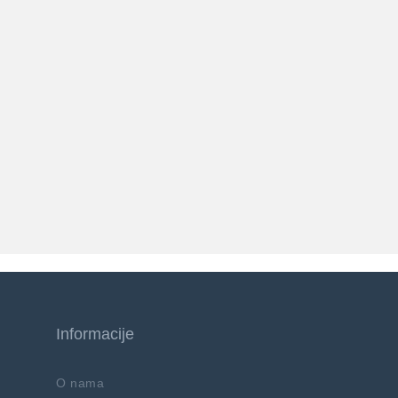
Informacije
O nama