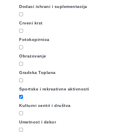
Dodaci ishrani i suplementacija
Crveni krst
Fotokopirnica
Obrazovanje
Gradska Toplana
Sportske i rekreativne aktivnosti
Kulturni centri i društva
Umetnost i dekor