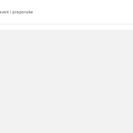
aveti i preporuke