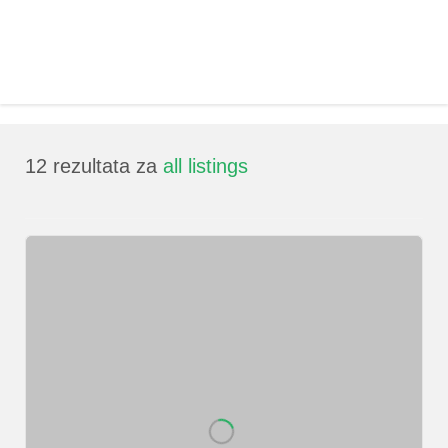
12
rezultata za
all listings