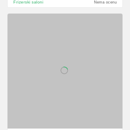
Frizerski saloni
Nema ocenu