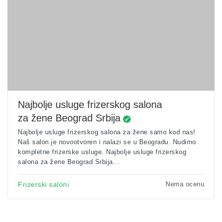
Najbolje usluge frizerskog salona
za žene Beograd Srbija
Najbolje usluge frizerskog salona za žene samo kod nas!
Naš salon je novootvoren i nalazi se u Beogradu. Nudimo
kompletne frizerske usluge. Najbolje usluge frizerskog
salona za žene Beograd Srbija...
Nema ocenu
Frizerski saloni