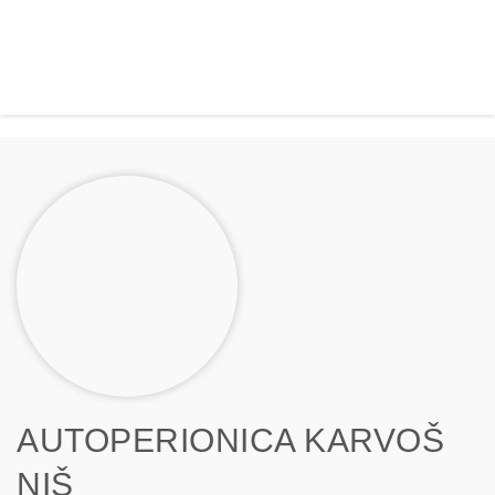
AUTOPERIONICA KARVOŠ
NIŠ