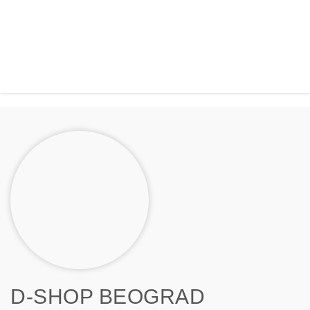
D-SHOP BEOGRAD