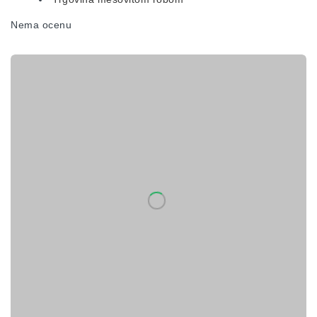
Nema ocenu