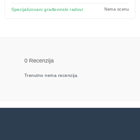
Nema ocenu
Specijalizovani građevinski radovi
0 Recenzija
Trenutno nema recenzija.