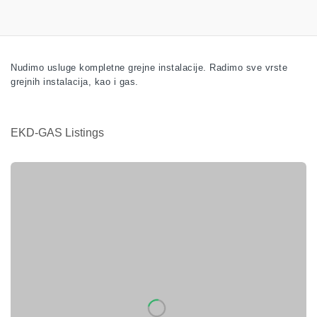
Nudimo usluge kompletne grejne instalacije. Radimo sve vrste
grejnih instalacija, kao i gas.
EKD-GAS Listings