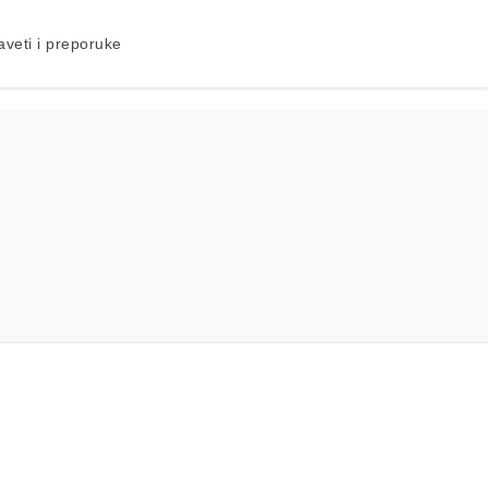
aveti i preporuke