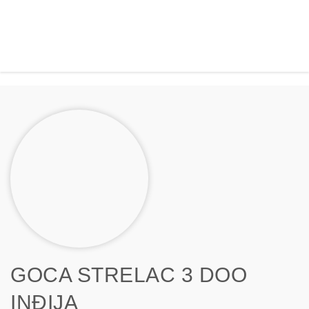
GOCA STRELAC 3 DOO
INĐIJA