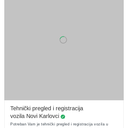
Tehnički pregled i registracija
vozila Novi Karlovci
Potreban Vam je tehnički pregled i registracija vozila u