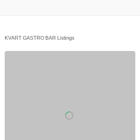
KVART GASTRO BAR Listings