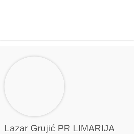
Lazar Grujić PR LIMARIJA