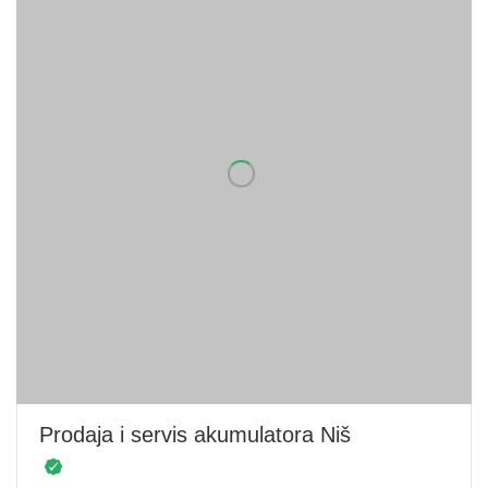
Prodaja i servis akumulatora Niš